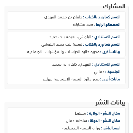
المشارك
خلفان بن محمد الفهدي
الاسم كما ورد بالكتاب :
معد مشارك
المصطلح الرابط :
البلوشي، نعيمة بنت حميد
الاسم الاستنادي :
نعيمة بنت حميد البلوشي
الاسم كما ورد بالكتاب :
مديرة دائرة الدراسات والمؤشرات الاجتماعية
بيانات أخرى :
الفهدي، خلفان بن محمد
الاسم الاستنادي :
عماني
الجنسية :
مدير دائرة التنمية الاجتماعية ببهلاء
بيانات أخرى :
بيانات النشر
مسقط
مكان النشر - الولاية :
سلطنة عمان
مكان النشر - الدولة :
وزارة التنمية الاجتماعية
اسم الناشر :