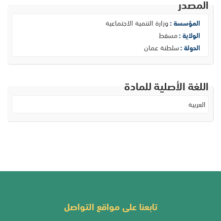
المصدر
وزارة التنمية الاجتماعية
المؤسسة :
مسقط
الولاية :
سلطنة عمان
الدولة :
اللغة الأصلية للمادة
العربية
تابعنا على مواقع التواصل