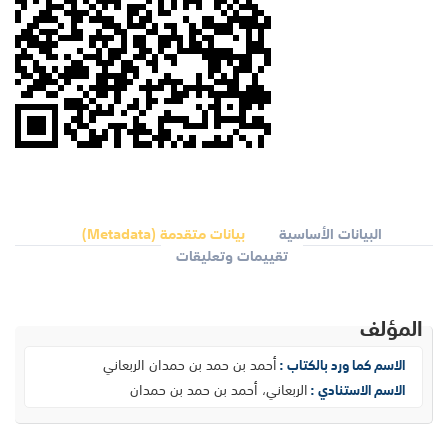
البيانات الأساسية
بيانات متقدمة (Metadata)
تقييمات وتعليقات
المؤلف
أحمد بن حمد بن حمدان الربعاني
الاسم كما ورد بالكتاب :
الربعاني، أحمد بن حمد بن حمدان
الاسم الاستنادي :