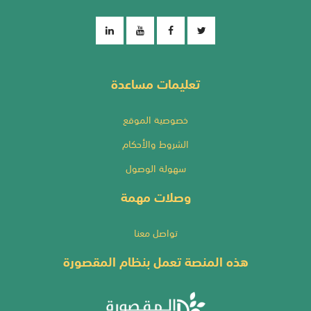
تعليمات مساعدة
خصوصية الموقع
الشروط والأحكام
سهولة الوصول
وصلات مهمة
تواصل معنا
هذه المنصة تعمل بنظام المقصورة