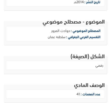
2014مـ
تاريخ النشر :
الموضوع - مصطلح موضوعي
حوادث المرور
المصطلح الموضوعي :
سلطنة عمان
التقسيم الفرعي الجغرافي :
الشكل (الصيغة)
رقمي
الوصف المادي
41
عدد الصفحات :