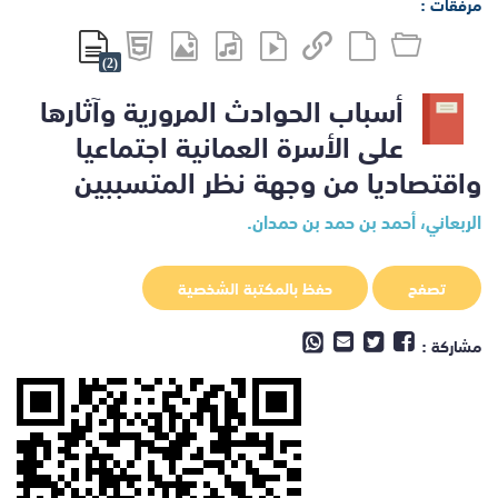
مرفقات :
(2)
أسباب الحوادث المرورية وآثارها
على الأسرة العمانية اجتماعيا
واقتصاديا من وجهة نظر المتسببين
الربعاني، أحمد بن حمد بن حمدان.
تصفح
حفظ بالمكتبة الشخصية
مشاركة :