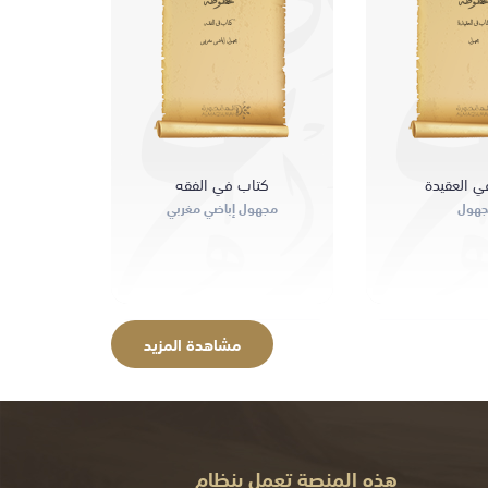
مخطوطة
مخطوطة
تاب في العقيدة
كتاب في الفقه
مجهول
مجهول إباضي مغربي
ي العقيدة
كتاب في الفقه
هول
مجهول إباضي مغربي
مشاهدة المزيد
هذه المنصة تعمل بنظام