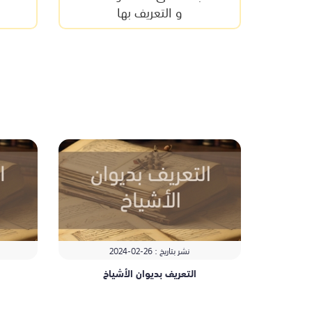
و التعريف بها
نشر بتاريخ : 26-
02-
2024
التعريف بديوان الأشياخ