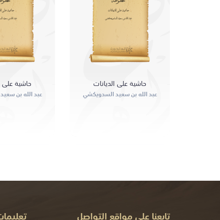
مخطوطة
مخطوط
حاشية على الديانات
حاشية على ال
عبد الله بن سعيد السدويكشي
عبد الله بن سعيد 
حاشية على الديانات
حاشية على ا
عبد الله بن سعيد السدويكشي
عبد الله بن سعي
تابعنا على مواقع التواصل
تعليما