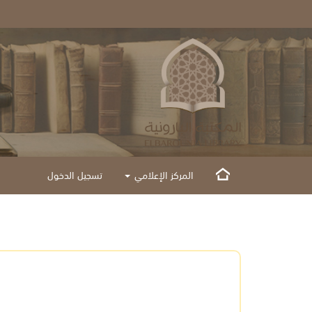
المركز الإعلامي
تسجيل الدخول