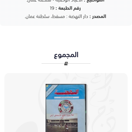
رقم الطبعة :
19
المصدر :
دار النهضة : مسقط، سلطنة عمان.
المجموع