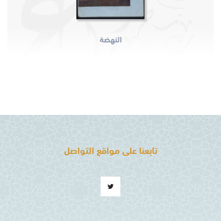
النهضة
تابعنا على مواقع التواصل