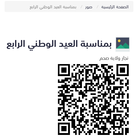
الصفحة الرئيسية
صور
بمناسبة العيد الوطني الرابع
بمناسبة العيد الوطني الرابع
تجار ولاية صحم