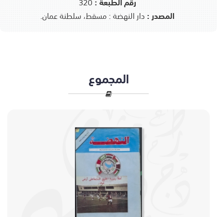
رقم الطبعة :
320
المصدر :
دار النهضة : مسقط، سلطنة عمان.
المجموع