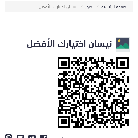
الصفحة الرئيسية
صور
نيسان اختيارك الأفضل
نيسان اختيارك الأفضل