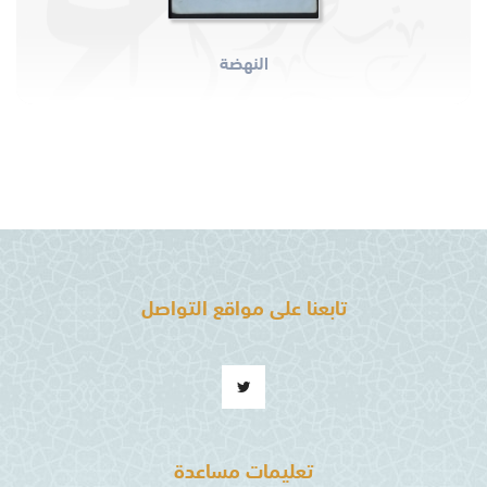
النهضة
تابعنا على مواقع التواصل
تعليمات مساعدة