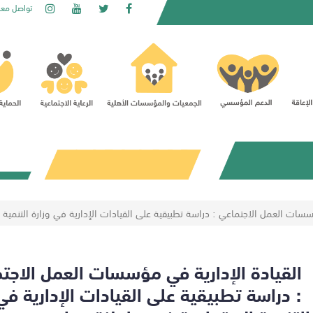
تواصل معن
سسات العمل الاجتماعي : دراسة تطبيقية على القيادات الإدارية في وزارة التنمية
القيادة الإدارية في مؤسسات العمل الاجت
: دراسة تطبيقية على القيادات الإدارية في