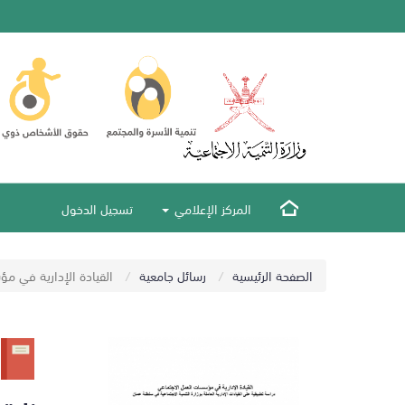
المركز الإعلامي
تسجيل الدخول
الصفحة الرئيسية
رسائل جامعية
القيادة الإدارية في مؤ