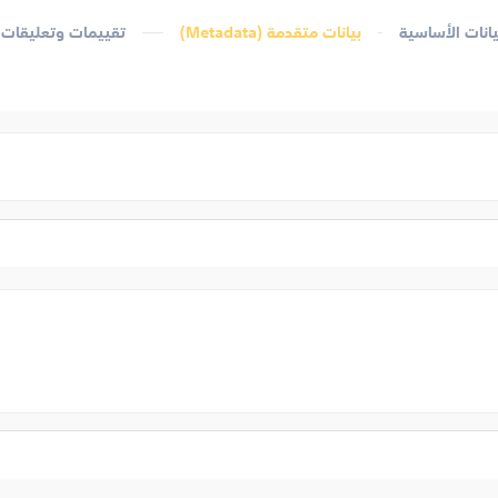
يانات الأساسية
بيانات متقدمة (Metadata)
تقييمات وتعليقات