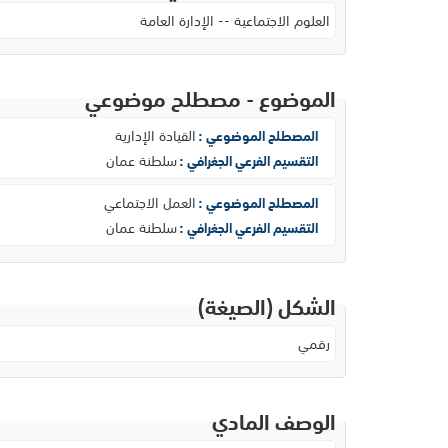
العلوم الاجتماعية -- الإدارة العامة
الموضوع - مصطلح موضوعي
القيادة الإدارية
المصطلح الموضوعي :
سلطنة عمان
التقسيم الفرعي الجغرافي :
العمل الاجتماعي
المصطلح الموضوعي :
سلطنة عمان
التقسيم الفرعي الجغرافي :
الشكل (الصيغة)
رقمي
الوصف المادي