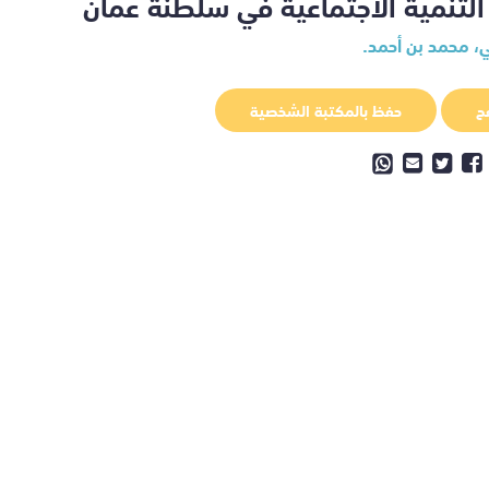
 التنمية الاجتماعية في سلطنة عمان
، محمد بن أحمد.
ح
حفظ بالمكتبة الشخصية