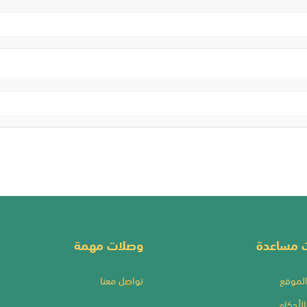
ت مساعدة
وصلات مهمة
لموقع
تواصل معنا
لأحكام