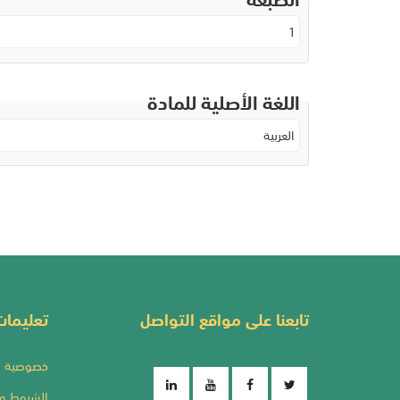
1
اللغة الأصلية للمادة
العربية
تابعنا على مواقع التواصل
تعليما
خصوصية ا
الشروط وا