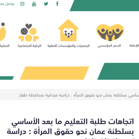
تواصل معن
أساسي بسلطنة عمان نحو حقوق المرأة : دراسة ميدانية بمحافظة ظفار
اتجاهات طلبة التعليم ما بعد الأساسي
بسلطنة عمان نحو حقوق المرأة : دراسة