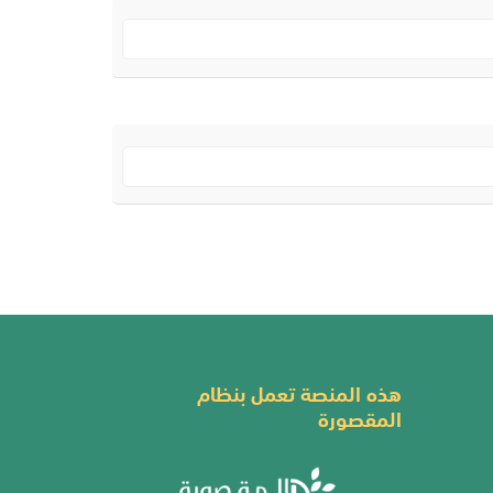
هذه المنصة تعمل بنظام
المقصورة