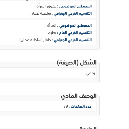
حقوق المرأة
المصطلح الموضوعي :
سلطنة عمان
التقسيم الفرعي الجغرافي :
المرأة
المصطلح الموضوعي :
تعليم
التقسيم الفرعي العام :
ظفار (سلطنة عمان)
التقسيم الفرعي الجغرافي :
الشكل (الصيغة)
رقمي
الوصف المادي
79
عدد الصفحات :
الطبعة