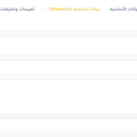
يانات الأساسية
بيانات متقدمة (Metadata)
تقييمات وتعليقات