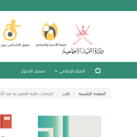
المركز الإعلامي
تسجيل الدخول
الصفحة الرئيسية
كتب
اتجاهات طلبة التعليم ما بعد ال