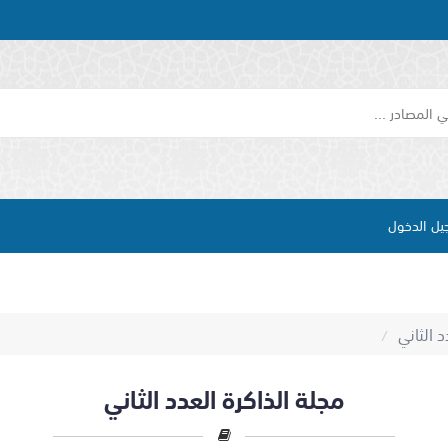
يل الدخول
د الثاني
/
مجلة الذاكرة العدد الثاني