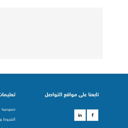
تابعنا على مواقع التواصل
تعليما
خصوصية ا
الشروط وا