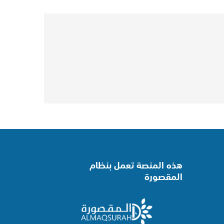
هذه المنصة تعمل بنظام
المقصورة