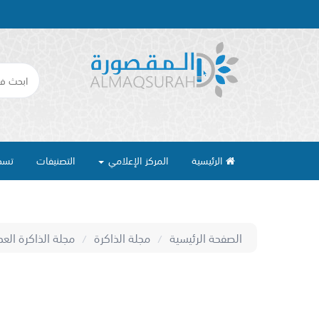
الرئيسية
المركز الإعلامي
التصنيفات
تسج
الصفحة الرئيسية
مجلة الذاكرة
مجلة الذاكرة العد
/
/