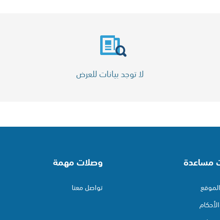
لا توجد بيانات للعرض
ت مساعدة
وصلات مهمة
لموقع
تواصل معنا
لأحكام