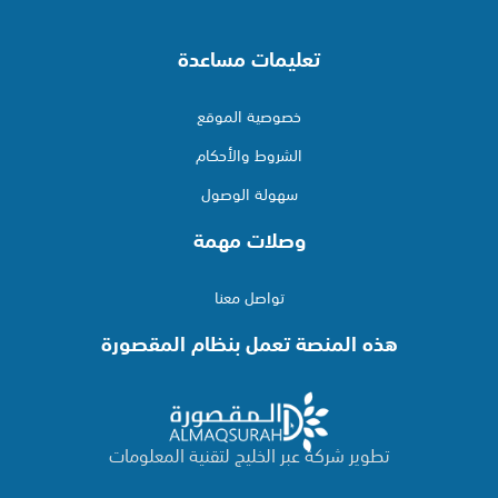
تعليمات مساعدة
خصوصية الموقع
الشروط والأحكام
سهولة الوصول
وصلات مهمة
تواصل معنا
هذه المنصة تعمل بنظام المقصورة
تطوير شركة عبر الخليج لتقنية المعلومات