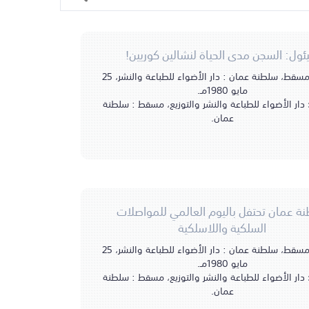
ول: السجن مدى الحياة لنشالين كوريين!
مسقط، سلطنة عمان : دار الأضواء للطباعة والنشر، 25
مايو 1980مـ.
دار الأضواء للطباعة والنشر والتوزيع، مسقط : سلطنة
عمان.
ة عمان تحتفل باليوم العالمي للمواصلات
السلكية واللاسلكية
مسقط، سلطنة عمان : دار الأضواء للطباعة والنشر، 25
مايو 1980مـ.
دار الأضواء للطباعة والنشر والتوزيع، مسقط : سلطنة
عمان.