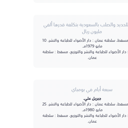
حديد والصلب بالسعودية بتكلفة قدرها ألفي
مليون ريال
مسقط، سلطنة عمان : دار الأضواء للطباعة والنشر، 10
مايو 1979مـ.
دار الأضواء للطباعة والنشر والتوزيع، مسقط : سلطنة
عمان.
سبعة أيام في بومباي
جبريل علي.
مسقط، سلطنة عمان : دار الأضواء للطباعة والنشر، 25
مايو 1980مـ.
دار الأضواء للطباعة والنشر والتوزيع، مسقط : سلطنة
عمان.