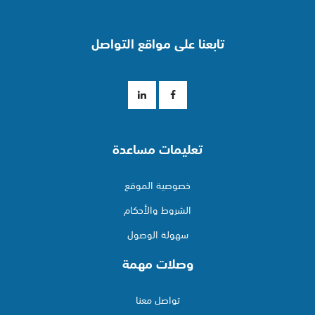
تابعنا على مواقع التواصل
تعليمات مساعدة
خصوصية الموقع
الشروط والأحكام
سهولة الوصول
وصلات مهمة
تواصل معنا