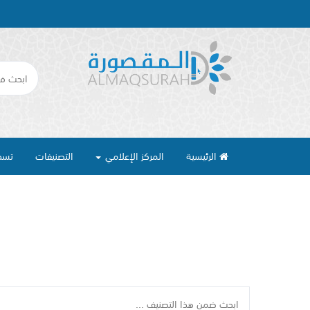
الرئيسية
المركز الإعلامي
التصنيفات
تسج