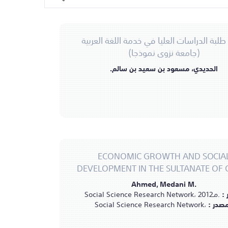
لبة الدراسات العليا في خدمة اللغة العربية
(جامعة نزوى نموذجا)
الحديدي، مسعود بن سعيد بن سالم.
ECONOMIC GROWTH AND SOCIA
DEVELOPMENT IN THE SULTANATE OF
Ahmed, Medani M.
 :
Social Science Research Network، 2012مـ.
مصدر :
Social Science Research Network،