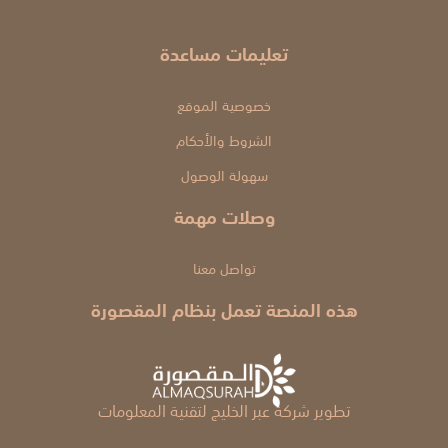
تعليمات مساعدة
خصوصية الموقع
الشروط والأحكام
سهولة الوصول
وصلات مهمة
تواصل معنا
هذه المنصة تعمل بنظام المقصورة
تطوير شركة عبر الخليج لتقنية المعلومات