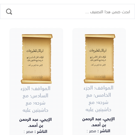
أوائل المطبوعات
أوائل المطبوعات
المواقف؛ الجزء الخامس؛ مع
المواقف؛ الجزء السادس؛ مع
شرحه؛ مع حاشيتين عليه
شرحه؛ مع حاشيتين عليه
الإيجي، عبد الرحمن بن أحمد.
الإيجي، عبد الرحمن بن أحمد.
المواقف؛ الجزء
المواقف؛ الجزء
الخامس؛ مع
السادس؛ مع
شرحه؛ مع
شرحه؛ مع
حاشيتين عليه
حاشيتين عليه
الإيجي، عبد الرحمن
الإيجي، عبد الرحمن
بن أحمد.
بن أحمد.
الناشر :
مصر :
الناشر :
مصر :