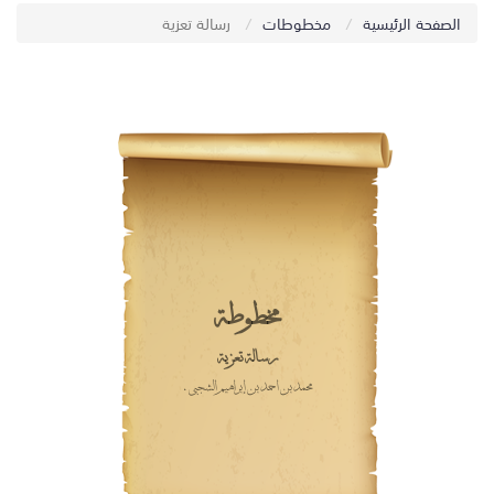
الصفحة الرئيسية
مخطوطات
رسالة تعزية
مخطوطة
رسالة تعزية
محمد بن أحمد بن إبراهيم الشجبي.