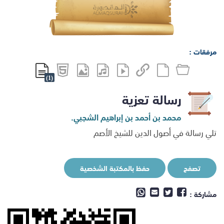
مرفقات :
(1)
رسالة تعزية
محمد بن أحمد بن إبراهيم الشجبي.
تلي رسالة في أصول الدين للشيخ الأصم
تصفح
حفظ بالمكتبة الشخصية
مشاركة :