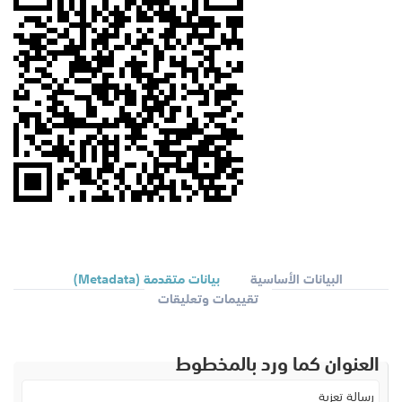
البيانات الأساسية
بيانات متقدمة (Metadata)
تقييمات وتعليقات
العنوان كما ورد بالمخطوط
رسالة تعزية