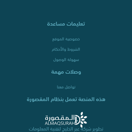
تعليمات مساعدة
خصوصية الموقع
الشروط والأحكام
سهولة الوصول
وصلات مهمة
تواصل معنا
هذه المنصة تعمل بنظام المقصورة
تطوير شركة عبر الخليج لتقنية المعلومات