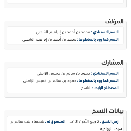
المؤلف
محمد بن أحمد بن إبراهيم الشجبي
الاسم الاستنادي :
محمد بن أحمد بن إبراهيم الشجبي
الاسم كما ورد بالمخطوط :
المشارك
حمود بن سالم بن خميس الزاملي
الاسم الاستنادي :
حمود بن سالم بن خميس الزاملي
الاسم كما ورد بالمخطوط :
الناسخ
المصطلح الرابط :
بيانات النسخ
2 ربيع الآخر 1317هـ
شمساء بنت سالم بن
زمن النسخ :
المنسوخ له :
سيف الرواحية