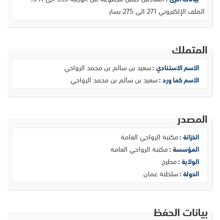
الملف الإلكتروني 271 الى 275 يسار
المتملك
سعيد بن سالم بن محمد الرواحي
الاسم الاستنادي :
سعيد بن سالم بن محمد الرواحي
الاسم كما ورد :
المصدر
مكتبة الرواحي العامة
الخزانة :
مكتبة الرواحي العامة
المؤسسة :
مطرح
الولاية :
سلطنة عمان
الدولة :
بيانات الحفظ