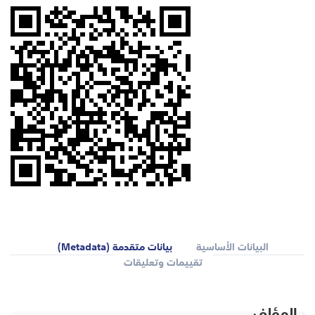
البيانات الأساسية
بيانات متقدمة (Metadata)
تقييمات وتعليقات
المؤلف