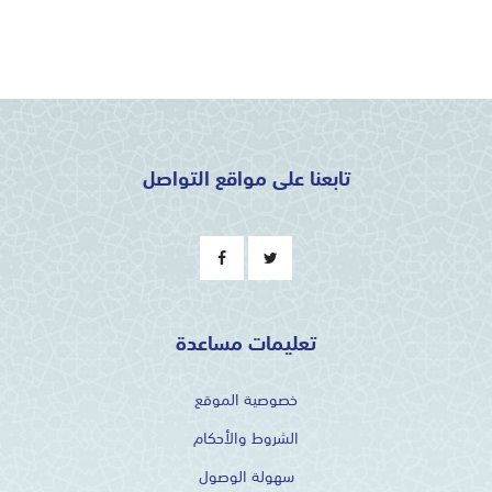
تابعنا على مواقع التواصل
تعليمات مساعدة
خصوصية الموقع
الشروط والأحكام
سهولة الوصول