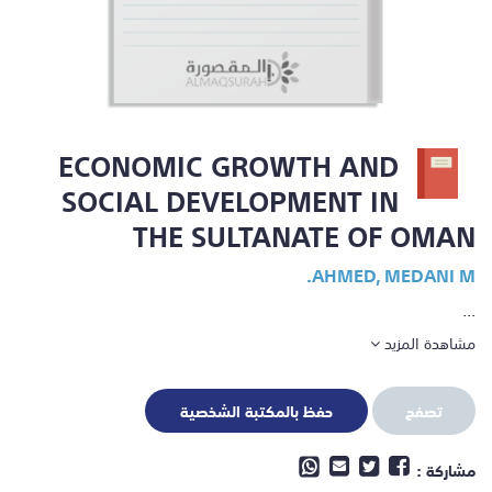
ECONOMIC GROWTH AND
SOCIAL DEVELOPMENT IN
THE SULTANATE OF OMAN
AHMED, MEDANI M.
...
مشاهدة المزيد
تصفح
حفظ بالمكتبة الشخصية
مشاركة :