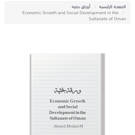
الصفحة الرئيسية
أوراق بحثية
Economic Growth and Social Development in the
Sultanate of Oman
ورقة بحثية
Economic Growth
and Social
Development in the
Sultanate of Oman
Ahmed, Medani M.