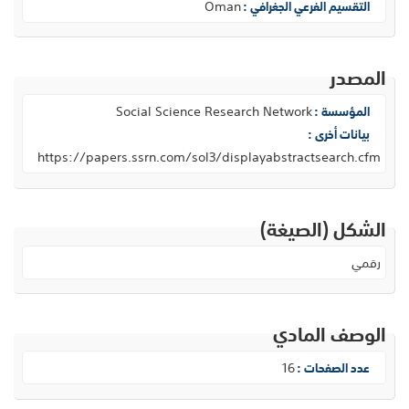
Oman
التقسيم الفرعي الجغرافي :
المصدر
Social Science Research Network
المؤسسة :
بيانات أخرى :
https://papers.ssrn.com/sol3/displayabstractsearch.cfm
الشكل (الصيغة)
رقمي
الوصف المادي
16
عدد الصفحات :