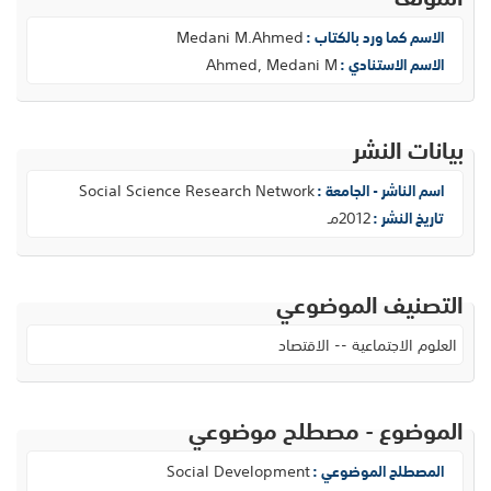
Medani M.Ahmed
الاسم كما ورد بالكتاب :
Ahmed, Medani M
الاسم الاستنادي :
بيانات النشر
Social Science Research Network
اسم الناشر - الجامعة :
2012مـ
تاريخ النشر :
التصنيف الموضوعي
العلوم الاجتماعية -- الاقتصاد
الموضوع - مصطلح موضوعي
Social Development
المصطلح الموضوعي :