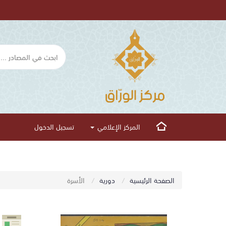
المركز الإعلامي
تسجيل الدخول
الصفحة الرئيسية
دورية
الأسرة