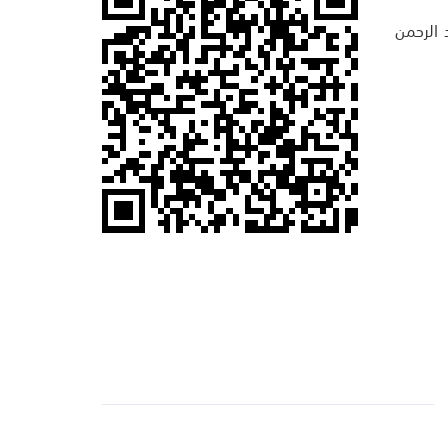
 الرحمن