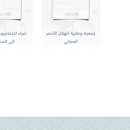
لعلاقات
جمعية وطنية للهلال الأحمر
خبراء اجتماعيون
الاقتصاد
العماني
إلى الس