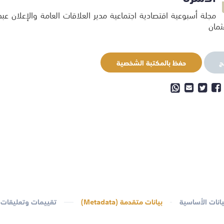
مجلة أسبوعية اقتصادية اجتماعية مدير العلاقات العامة والإعلان عبد
ثمان
ح
حفظ بالمكتبة الشخصية
يانات الأساسية
بيانات متقدمة (Metadata)
تقييمات وتعليقات