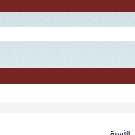
الأسرة