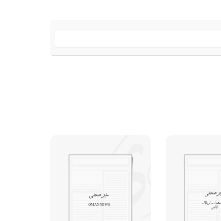
ر صحفي
خبر صحفي
استثمار رأس المال
OMAN NEWS
الأجنبي