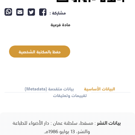
مشاركة :
مادة فرعية
حفظ بالمكتبة الشخصية
البيانات الأساسية
بيانات متقدمة (Metadata)
تقييمات وتعليقات
بيانات النشر
:
مسقط، سلطنة عمان : دار الأضواء للطباعة
والنشر، 13 يوليو 1986مـ.