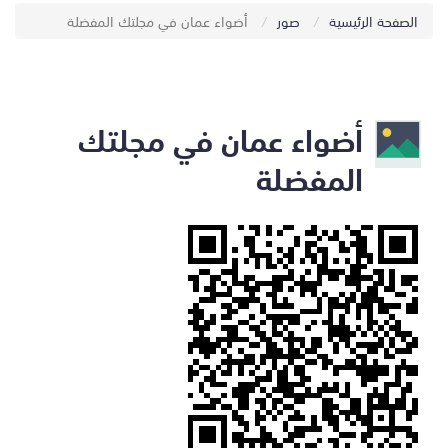
الصفحة الرئيسية
صور
أضواء عمان في مجلتك المفضلة
أضواء عمان في مجلتك
المفضلة