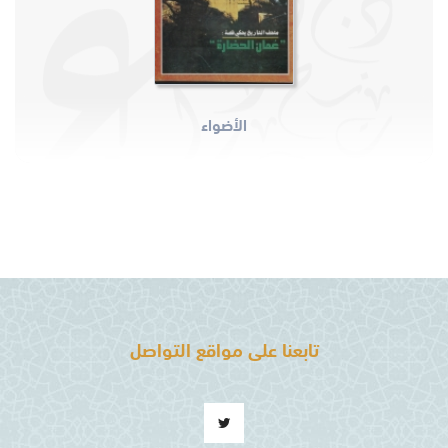
الأضواء
تابعنا على مواقع التواصل