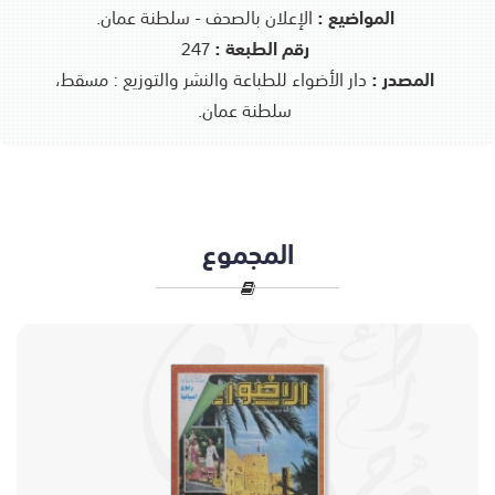
المواضيع :
الإعلان بالصحف - سلطنة عمان.
رقم الطبعة :
247
المصدر :
دار الأضواء للطباعة والنشر والتوزيع : مسقط،
سلطنة عمان.
المجموع