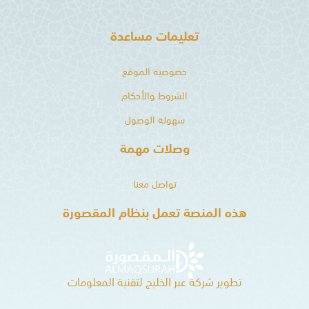
تعليمات مساعدة
خصوصية الموقع
الشروط والأحكام
سهولة الوصول
وصلات مهمة
تواصل معنا
هذه المنصة تعمل بنظام المقصورة
تطوير شركة عبر الخليج لتقنية المعلومات