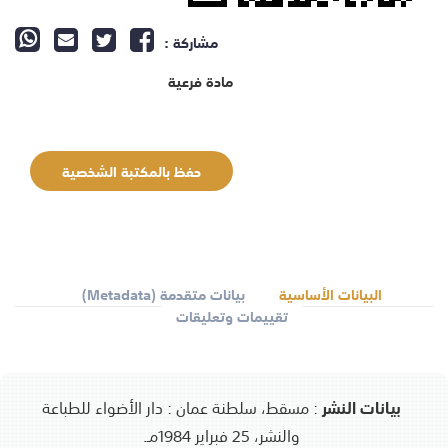
مشاركة :
مادة فرعية
حفظ بالمكتبة الشخصية
البيانات الأساسية
بيانات متقدمة (Metadata)
تقييمات وتعليقات
بيانات النشر
:
مسقط، سلطنة عمان : دار الأضواء للطباعة
والنشر، 25 فبراير 1984مـ.