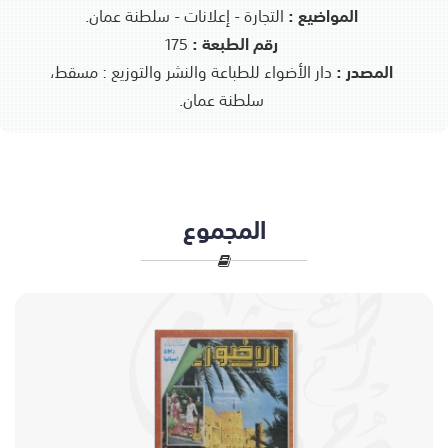
المواضيع :
التجارة - إعلانات - سلطنة عمان.
رقم الطبعة :
175
المصدر :
دار الأضواء للطباعة والنشر والتوزيع : مسقط،
سلطنة عمان.
المجموع