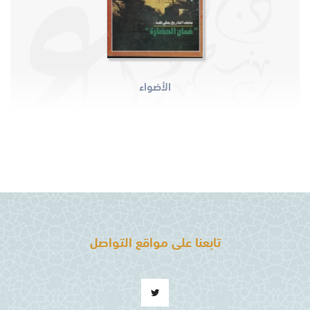
الأضواء
تابعنا على مواقع التواصل