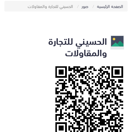
الصفحة الرئيسية
صور
الحسيني للتجارة والمقاولات
الحسيني للتجارة
والمقاولات