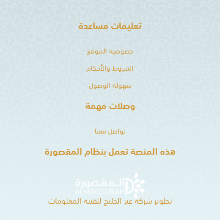
تعليمات مساعدة
خصوصية الموقع
الشروط والأحكام
سهولة الوصول
وصلات مهمة
تواصل معنا
هذه المنصة تعمل بنظام المقصورة
تطوير شركة عبر الخليج لتقنية المعلومات