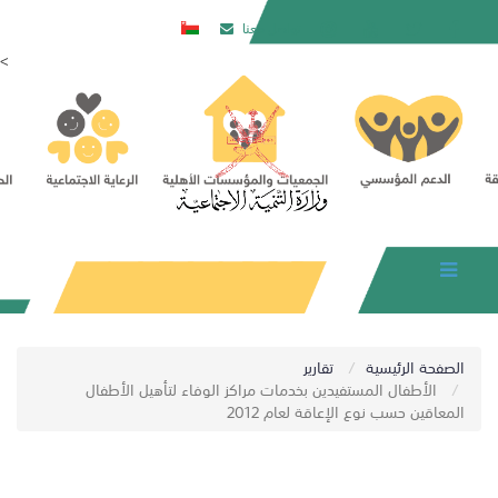
تواصل معنا
<
المركز
الإعلامي
اﺑﺤﺚ
تسجيل
الدخول
الصفحة الرئيسية
تقارير
الأطفال المستفيدين بخدمات مراكز الوفاء لتأهيل الأطفال
المعاقين حسب نوع الإعاقة لعام 2012