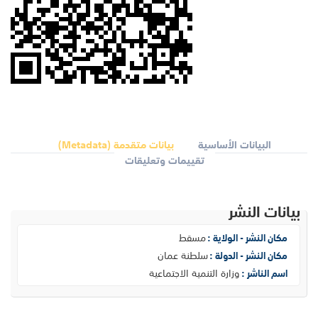
البيانات الأساسية
بيانات متقدمة (Metadata)
تقييمات وتعليقات
بيانات النشر
مسقط
مكان النشر - الولاية :
سلطنة عمان
مكان النشر - الدولة :
وزارة التنمية الاجتماعية
اسم الناشر :