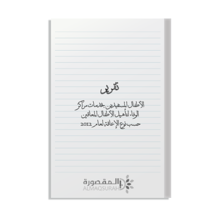
تقرير
الأطفال المستفيدين بخدمات مراكز
الوفاء لتأهيل الأطفال المعاقين
حسب نوع الإعاقة لعام 2012