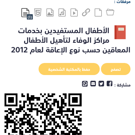
مرفقات :
(1)
الأطفال المستفيدين بخدمات
مراكز الوفاء لتأهيل الأطفال
المعاقين حسب نوع الإعاقة لعام 2012
تصفح
حفظ بالمكتبة الشخصية
مشاركة :