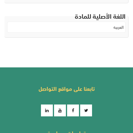
اللغة الأصلية للمادة
العربية
تابعنا على مواقع التواصل
تعليمات مساعدة