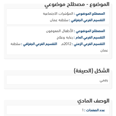
الموضوع - مصطلح موضوعي
المؤشرات الاجتماعية
المصطلح الموضوعي :
سلطنة عمان
التقسيم الفرعي الجغرافي :
الأطفال المعوقون
المصطلح الموضوعي :
رعاية وعلاج
التقسيم الفرعي العام :
2012مـ
سلطنة
التقسيم الفرعي الزمني :
التقسيم الفرعي الجغرافي :
عمان
الشكل (الصيغة)
رقمي
الوصف المادي
1
عدد الصفحات :