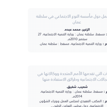
مل حول مأسسة النوع الاجتماعي في سلطنة
عمان
الزغير، محمد عبده.
:
مسقط، سلطنة عمان : وزارة التنمية الاجتماعية، 27
سبتمبر 2010مـ.
ر :
وزارة التنمية الاجتماعية، مسقط : سلطنة عمان.
ت التي تقدمها الأمم المتحدة ووكالاتها في
جالات الاجتماعية وطرائق الاستفادة منها
شعيب، شفيق.
ر :
مسقط، سلطنة عمان : وزارة التنمية الاجتماعية،
2014مـ.
ر :
المكتب التنفيذي لمجلس العمل ووزراء الشؤون
الاجتماعية، دول مجلس التعاون الخليجي.