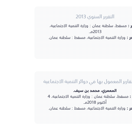
التقرير السنوي 2013
ر :
مسقط، سلطنة عمان : وزارة التنمية الاجتماعية،
2013مـ.
ر :
وزارة التنمية الاجتماعية، مسقط : سلطنة عمان.
تقارير المعمول بها في دوائر التنمية الاجتماعية
المعمري، محمد بن سيف.
 :
مسقط، سلطنة عمان : وزارة التنمية الاجتماعية، 4
أكتوبر 2018مـ.
ر :
وزارة التنمية الاجتماعية، مسقط : سلطنة عمان.