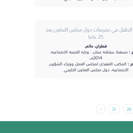
لطفل في تشريعات دول مجلس التعاون بعد
25 عاما
قطران، حاتم.
ر :
مسقط، سلطنة عمان : وزارة التنمية الاجتماعية،
2014مـ.
ر :
المكتب التنفيذي لمجلس العمل ووزراء الشؤون
الاجتماعية، دول مجلس التعاون الخليجي.
›
21
20