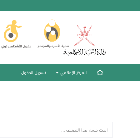
المركز الإعلامي
تسجيل الدخول