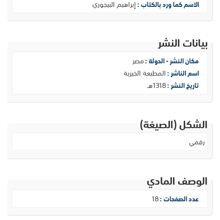
إبراهيم البيجوري
الاسم كما ورد بالكتاب :
بيانات النشر
مصر
مكان النشر - الدولة :
المطبعة الخيرية
اسم الناشر :
1318هـ
تاريخ النشر :
الشكل (الصيغة)
رقمي
الوصف المادي
18
عدد الصفحات :