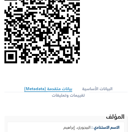
البيانات الأساسية
بيانات متقدمة (Metadata)
تقييمات وتعليقات
المؤلف
البيجوري، إبراهيم
الاسم الاستنادي :