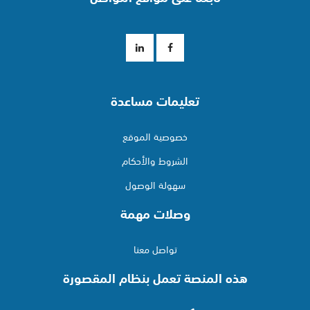
تعليمات مساعدة
خصوصية الموقع
الشروط والأحكام
سهولة الوصول
وصلات مهمة
تواصل معنا
هذه المنصة تعمل بنظام المقصورة