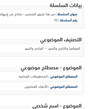
بيانات السلسلة
من هنا تشرق الشمس ؛ نماذج من إسهام ال
عنوان السلسلة :
10
رقم السلسلة :
التصنيف الموضوعي
الجغرافيا والتاريخ والسير -- التراجم والسير
الموضوع - مصطلح موضوعي
المخطوطات العمانية
المصطلح الموضوعي :
الأطباء العمانيون
المصطلح الموضوعي :
الموضوع - اسم شخصي