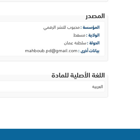
المصدر
محبوب للنشر الرقمي
المؤسسة :
مسقط
الولاية :
سلطنة عمان
الدولة :
mahboub.pd@gmail.com
بيانات أخرى :
اللغة الأصلية للمادة
العربية