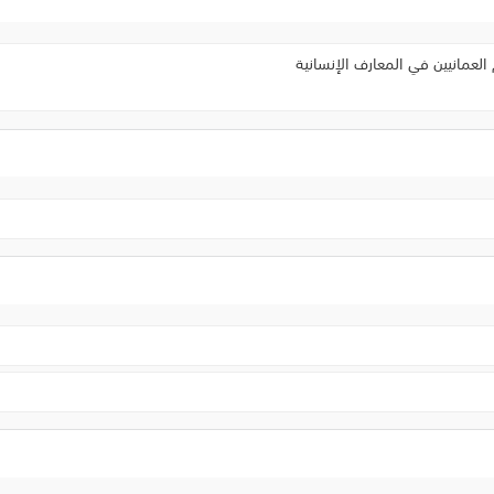
عمانيين في المعارف الإنسانية