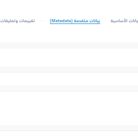
يانات الأساسية
بيانات متقدمة (Metadata)
تقييمات وتعليقات