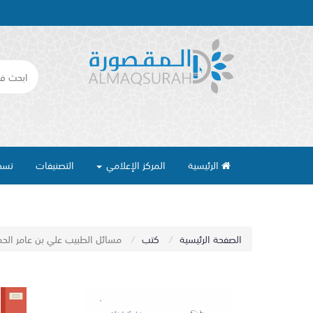
الرئيسية
المركز الإعلامي
التصنيفات
تسج
الصفحة الرئيسية
كتب
مسائل الطبيب علي بن عامر الحمس