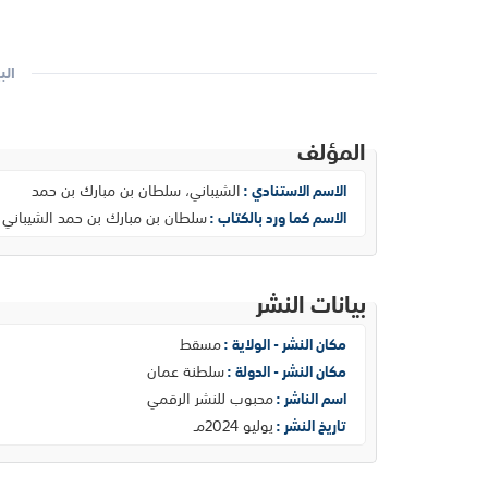
الب
المؤلف
الشيباني، سلطان بن مبارك بن حمد
الاسم الاستنادي :
سلطان بن مبارك بن حمد الشيباني
الاسم كما ورد بالكتاب :
بيانات النشر
مسقط
مكان النشر - الولاية :
سلطنة عمان
مكان النشر - الدولة :
محبوب للنشر الرقمي
اسم الناشر :
يوليو 2024مـ
تاريخ النشر :