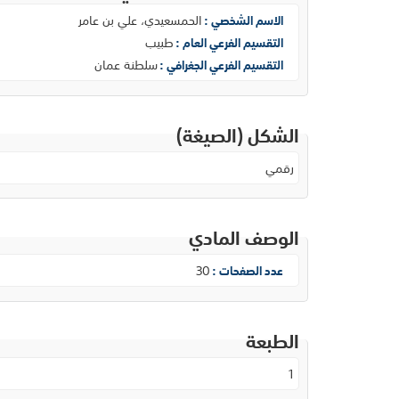
الحمسعيدي، علي بن عامر
الاسم الشخصي :
طبيب
التقسيم الفرعي العام :
سلطنة عمان
التقسيم الفرعي الجغرافي :
الشكل (الصيغة)
رقمي
الوصف المادي
30
عدد الصفحات :
الطبعة
1