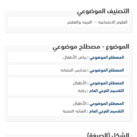
التصنيف الموضوعي
العلوم الاجتماعية -- التربية والتعليم
الموضوع - مصطلح موضوعي
رياض الأطفال
المصطلح الموضوعي :
مدارس الحضانة
المصطلح الموضوعي :
الأطفال
المصطلح الموضوعي :
رعاية
التقسيم الفرعي العام :
الأطفال
المصطلح الموضوعي :
العناية الصحية
التقسيم الفرعي العام :
الشكل (الصيغة)