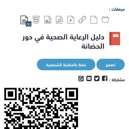
مرفقات :
(1)
دليل الرعاية الصحية في دور
الحضانة
تصفح
حفظ بالمكتبة الشخصية
مشاركة :