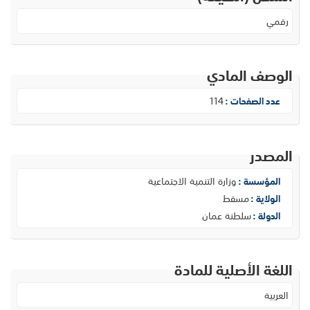
رقمي
الوصف المادي
114
عدد الصفحات :
المصدر
وزارة التنمية الاجتماعية
المؤسسة :
مسقط
الولاية :
سلطنة عمان
الدولة :
اللغة الأصلية للمادة
العربية