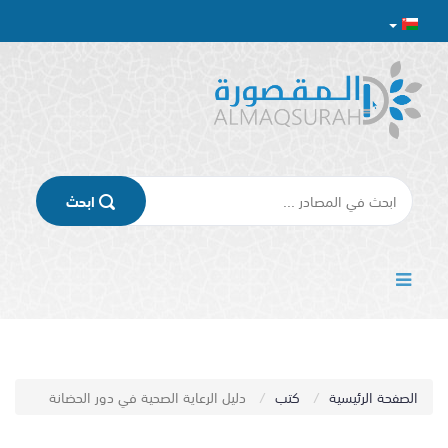
اﺑﺤﺚ
الصفحة الرئيسية
كتب
دليل الرعاية الصحية في دور الحضانة