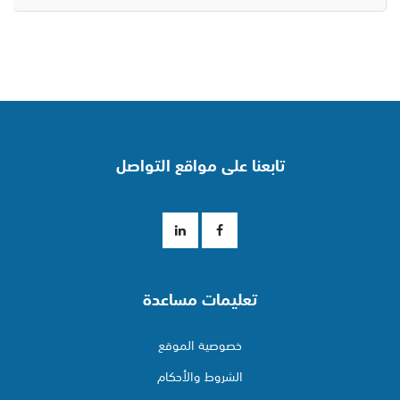
تابعنا على مواقع التواصل
تعليمات مساعدة
خصوصية الموقع
الشروط والأحكام