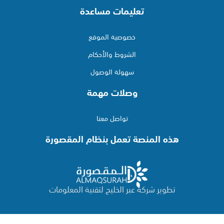
تعليمات مساعدة
خصوصية الموقع
الشروط والأحكام
سهولة الوصول
وصلات مهمة
تواصل معنا
هذه المنصة تعمل بنظام المقصورة
تطوير شركة عبر الخليج لتقنية المعلومات