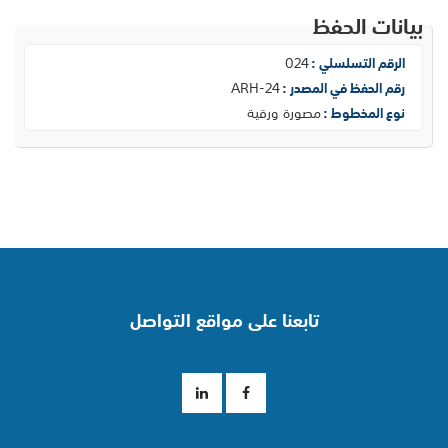
بيانات الحفظ
024
الرقم التسلسلي :
ARH-24
رقم الحفظ في المصدر :
مصورة ورقية
نوع المخطوط :
تابعنا على مواقع التواصل