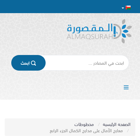
اﺑﺤﺚ
الصفحة الرئيسية
مخطوطات
معارج الآمال على مدارج الكمال الجزء الرابع