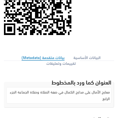
البيانات الأساسية
بيانات متقدمة (Metadata)
تقييمات وتعليقات
العنوان كما ورد بالمخطوط
معارج الآمال على مدارج الكمال في صفة الصلاة وصلاة الجماعة الجزء
الرابع