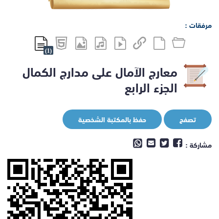
مرفقات :
(1)
معارج الآمال على مدارج الكمال
الجزء الرابع
تصفح
حفظ بالمكتبة الشخصية
مشاركة :