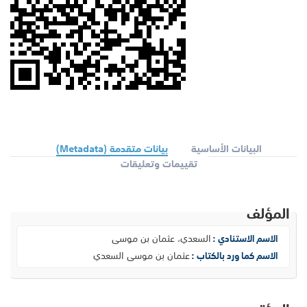
البيانات الأساسية
بيانات متقدمة (Metadata)
تقييمات وتعليقات
المؤلف
السعدي، عثمان بن موسى
الاسم الاستنادي :
عثمان بن موسى السعدي
الاسم كما ورد بالكتاب :