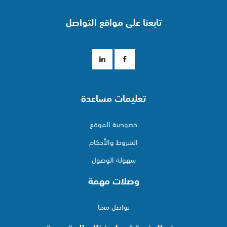
تابعنا على مواقع التواصل
تعليمات مساعدة
خصوصية الموقع
الشروط والأحكام
سهولة الوصول
وصلات مهمة
تواصل معنا