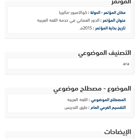
المؤتمر
كوالامبور-ماليزيا
مكان المؤتمر - الدولة :
الدور العماني في خدمة اللغة العربية
عنوان المؤتمر :
2015مـ
تاريخ بداية المؤتمر :
التصنيف الموضوعي
ara
الموضوع - مصطلح موضوعي
اللغة العربية
المصطلح الموضوعي :
طرق التدريس
التقسيم الفرعي العام :
الإيضاحات