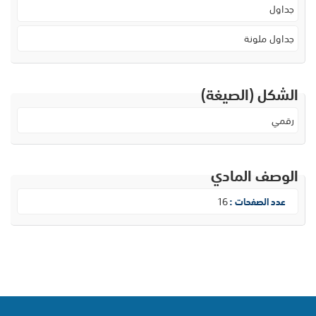
جداول
جداول ملونة
الشكل (الصيغة)
رقمي
الوصف المادي
16
عدد الصفحات :