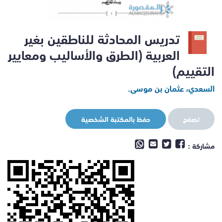
تدريس المحادثة للناطقين بغير
العربية (الطرق والأساليب ومعايير
التقييم)
السعدي، عثمان بن موسى.
تصفح
حفظ بالمكتبة الشخصية
مشاركة :