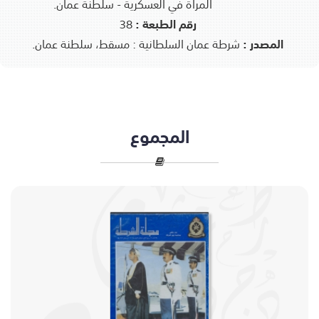
المرأة في العسكرية - سلطنة عمان.
رقم الطبعة :
38
المصدر :
شرطة عمان السلطانية : مسقط، سلطنة عمان.
المجموع