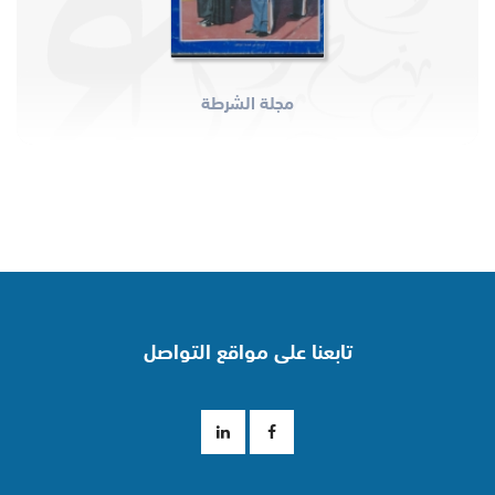
مجلة الشرطة
تابعنا على مواقع التواصل