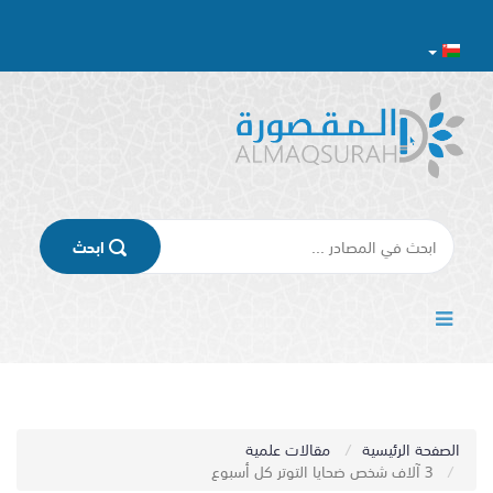
اﺑﺤﺚ
الصفحة الرئيسية
مقالات علمية
3 آلاف شخص ضحايا التوتر كل أسبوع