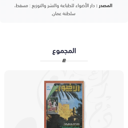
المصدر :
دار الأضواء للطباعة والنشر والتوزيع : مسقط،
سلطنة عمان.
المجموع