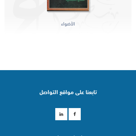
الأضواء
تابعنا على مواقع التواصل