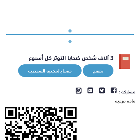
3 آلاف شخص ضحايا التوتر كل أسبوع
تصفح
حفظ بالمكتبة الشخصية
مشاركة :
مادة فرعية