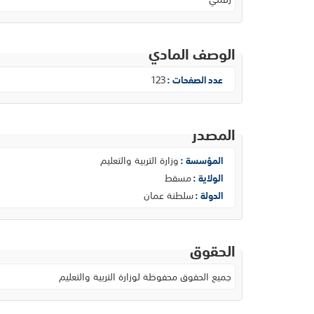
الوصف المادي
123
عدد الصفحات :
المصدر
وزارة التربية والتعليم
المؤسسة :
مسقط
الولاية :
سلطنة عمان
الدولة :
الحقوق
جميع الحقوق محفوظة لوزارة التربية والتعليم