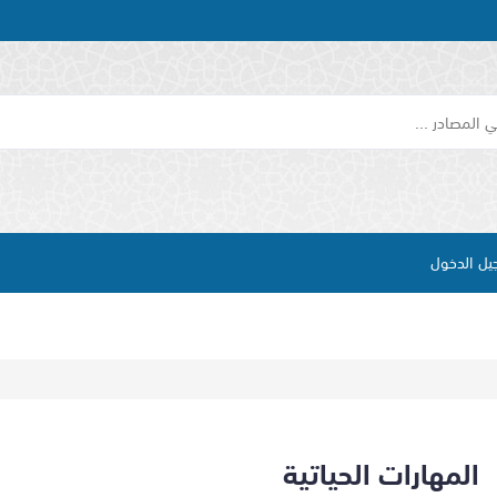
يل الدخول
المهارات الحياتية