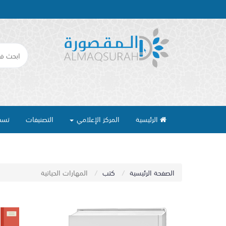
الرئيسية
المركز الإعلامي
التصنيفات
تسج
الصفحة الرئيسية
كتب
المهارات الحياتية