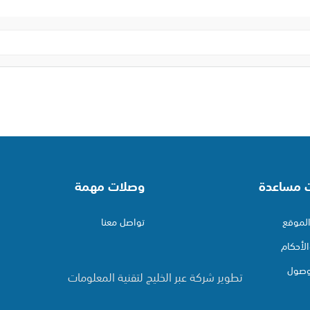
ت مساعدة
وصلات مهمة
لموقع
تواصل معنا
لأحكام
وصول
تطوير شركة عبر الخليج لتقنية المعلومات