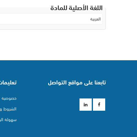
اللغة الأصلية للمادة
العربية
تابعنا على مواقع التواصل
تعليما
خصوصية ا
الشروط وا
سهولة ال