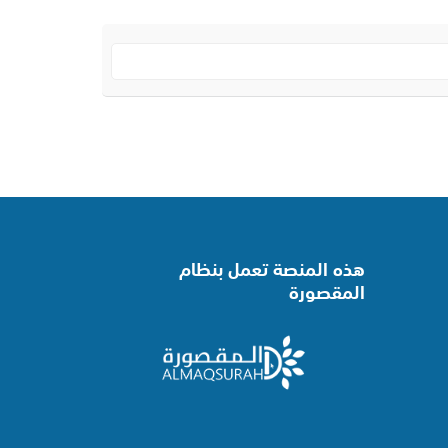
هذه المنصة تعمل بنظام
المقصورة