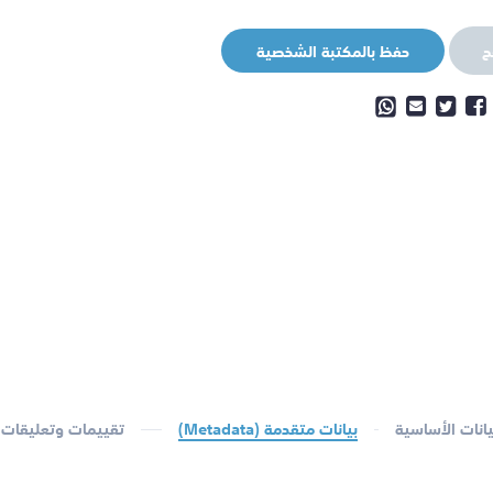
ح
حفظ بالمكتبة الشخصية
يانات الأساسية
بيانات متقدمة (Metadata)
تقييمات وتعليقات