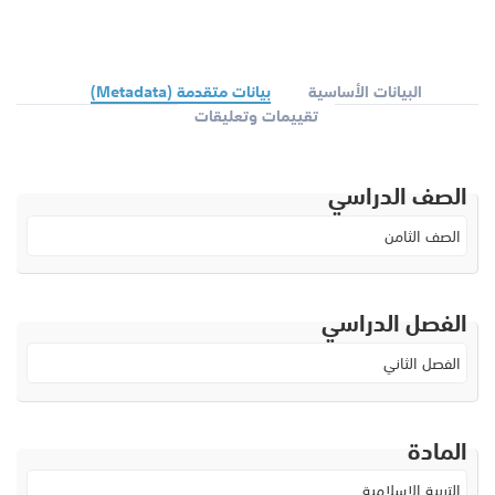
البيانات الأساسية
بيانات متقدمة (Metadata)
تقييمات وتعليقات
الصف الدراسي
الصف الثامن
الفصل الدراسي
الفصل الثاني
المادة
التربية الإسلامية