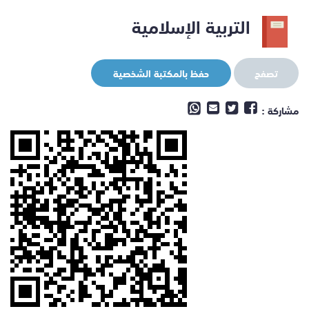
التربية الإسلامية
تصفح
حفظ بالمكتبة الشخصية
مشاركة :