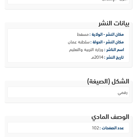
بيانات النشر
مسقط
مكان النشر - الولاية :
سلطنة عمان
مكان النشر - الدولة :
وزارة التربية والتعليم
اسم الناشر :
2014مـ
تاريخ النشر :
الشكل (الصيغة)
رقمي
الوصف المادي
102
عدد الصفحات :