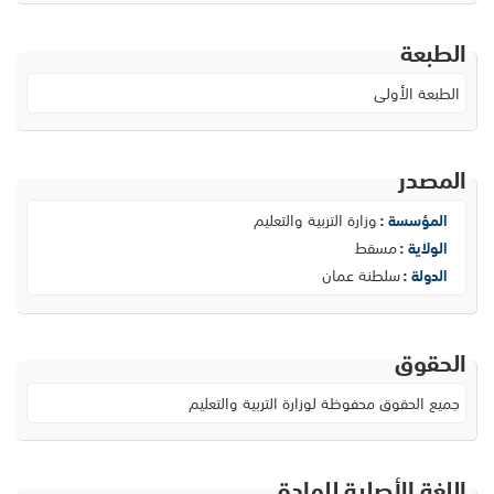
الطبعة
الطبعة الأولى
المصدر
وزارة التربية والتعليم
المؤسسة :
مسقط
الولاية :
سلطنة عمان
الدولة :
الحقوق
جميع الحقوق محفوظة لوزارة التربية والتعليم
اللغة الأصلية للمادة