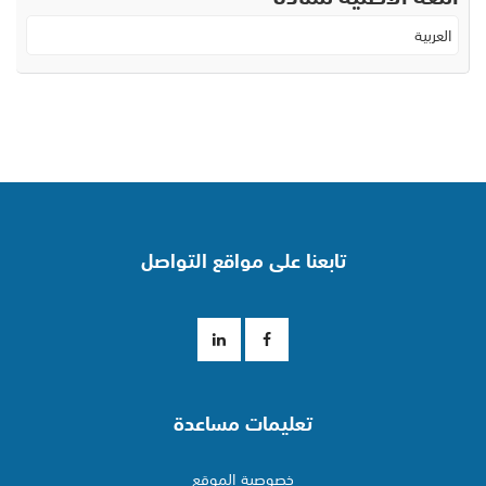
العربية
تابعنا على مواقع التواصل
تعليمات مساعدة
خصوصية الموقع