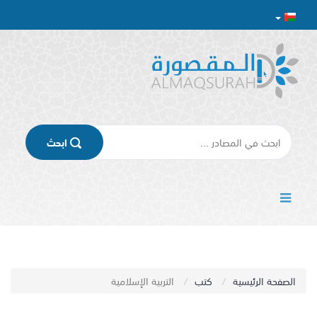
اﺑﺤﺚ
الصفحة الرئيسية
كتب
التربية الإسلامية