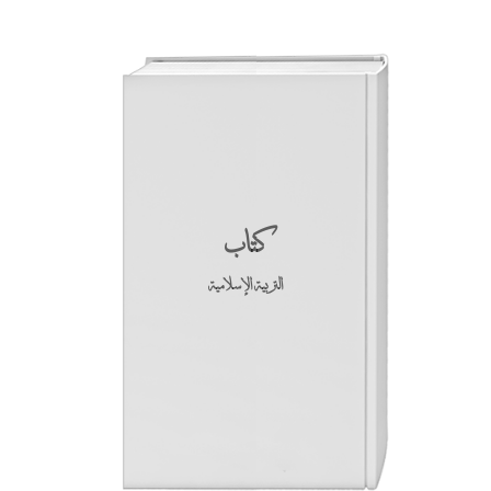
كتاب
التربية الإسلامية