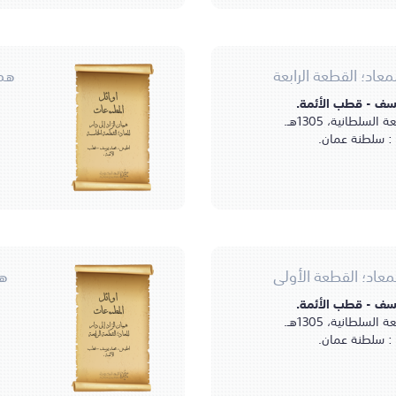
لمعاد؛ القطعة الرابعة
همي
ف - قطب الأئمة.
أوائل
المطبوعات
السلطانية، 1305هـ.
هميان الزاد إلى دار
: سلطنة عمان.
المعاد؛ القطعة الخامسة
اطفيش، محمد يوسف - قطب
الأئمة.
المعاد؛ القطعة الأولى
هم
ف - قطب الأئمة.
أوائل
المطبوعات
السلطانية، 1305هـ.
هميان الزاد إلى دار
: سلطنة عمان.
المعاد؛ القطعة الرابعة
اطفيش، محمد يوسف - قطب
الأئمة.