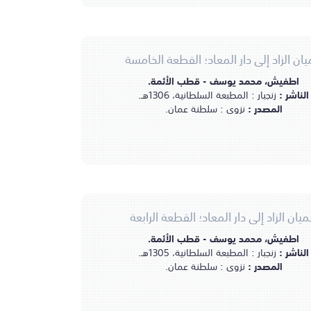
ان الزاد إلى دار المعاد؛ القطعة الخامسة
اطفيش، محمد يوسف - قطب الأئمة.
الناشر :
زنجبار : المطبعة السلطانية، 1306هـ.
المصدر :
نزوى : سلطنة عمان.
يان الزاد إلى دار المعاد؛ القطعة الرابعة
اطفيش، محمد يوسف - قطب الأئمة.
الناشر :
زنجبار : المطبعة السلطانية، 1305هـ.
المصدر :
نزوى : سلطنة عمان.