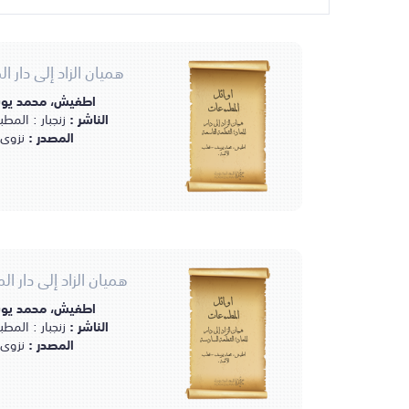
هميان الزاد إلى دار ا
اطفيش، محمد يوس
أوائل
المطبوعات
الناشر :
زنجبار : المطبعة 
هميان الزاد إلى دار
المصدر :
نزوى 
المعاد؛ القطعة التاسعة
اطفيش، محمد يوسف - قطب
الأئمة.
هميان الزاد إلى دار ا
اطفيش، محمد يوس
أوائل
المطبوعات
الناشر :
زنجبار : المطبعة 
هميان الزاد إلى دار
المصدر :
نزوى 
المعاد؛ القطعة السادسة
اطفيش، محمد يوسف - قطب
الأئمة.