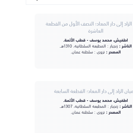
لزاد إلى دار المعاد؛ النصف الأول من القطعة
العاشرة
اطفيش، محمد يوسف - قطب الأئمة.
الناشر :
زنجبار : المطبعة السلطانية، 1310هـ.
المصدر :
نزوى : سلطنة عمان.
ان الزاد إلى دار المعاد؛ القطعة السابعة
اطفيش، محمد يوسف - قطب الأئمة.
الناشر :
زنجبار : المطبعة السلطانية، 1307هـ.
المصدر :
نزوى : سلطنة عمان.