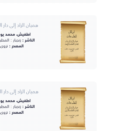
هميان الزاد إلى دار ا
اطفيش، محمد يوس
أوائل
المطبوعات
الناشر :
زنجبار : المطبعة 
هميان الزاد إلى دار
المصدر :
نزوى 
المعاد؛ القطعة الرابعة
اطفيش، محمد يوسف - قطب
الأئمة.
هميان الزاد إلى دار 
اطفيش، محمد يوس
أوائل
المطبوعات
الناشر :
زنجبار : المطبعة 
هميان الزاد إلى دار
المصدر :
نزوى 
المعاد؛ القطعة الأولى
اطفيش، محمد يوسف - قطب
الأئمة.