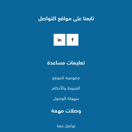
تابعنا على مواقع التواصل
تعليمات مساعدة
خصوصية الموقع
الشروط والأحكام
سهولة الوصول
وصلات مهمة
تواصل معنا