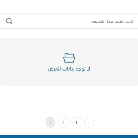
لا توجد بيانات للعرض
›
2
1
‹