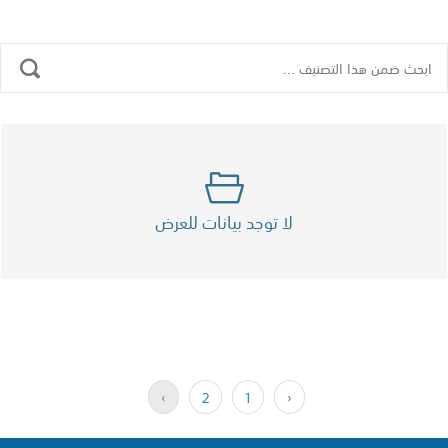
لا توجد بيانات للعرض
›
2
1
‹