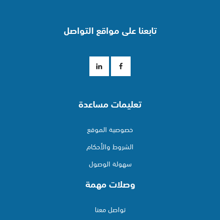
تابعنا على مواقع التواصل
تعليمات مساعدة
خصوصية الموقع
الشروط والأحكام
سهولة الوصول
وصلات مهمة
تواصل معنا