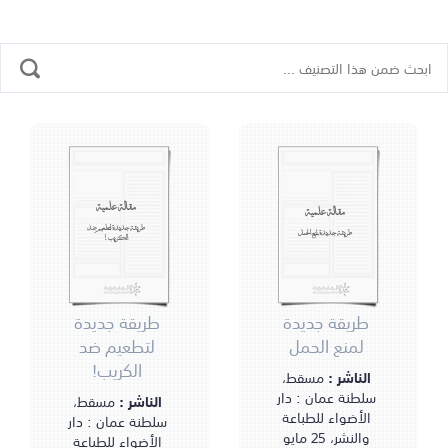
مقالة علمية
مقالة علمية
طريقة جديدة لتطعيم ضد
طريقة جديدة لمنع الحمل
الكريب!
طريقة جديدة
طريقة جديدة
لمنع الحمل
لتطعيم ضد
الكريب!
الناشر :
مسقط،
سلطنة عمان : دار
الناشر :
مسقط،
الأضواء للطباعة
سلطنة عمان : دار
والنشر، 25 مايو
الأضواء للطباعة