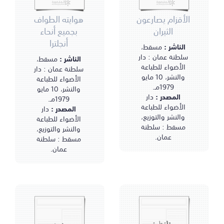
الأقزام يصارعون
هوايته الطواف
الثيران
بجميع أنحاء
أنجلترا
الناشر :
مسقط،
سلطنة عمان : دار
الناشر :
مسقط،
الأضواء للطباعة
سلطنة عمان : دار
والنشر، 10 مايو
الأضواء للطباعة
1979مـ.
والنشر، 10 مايو
المصدر :
دار
1979مـ.
الأضواء للطباعة
المصدر :
دار
والنشر والتوزيع،
الأضواء للطباعة
مسقط : سلطنة
والنشر والتوزيع،
عمان.
مسقط : سلطنة
عمان.